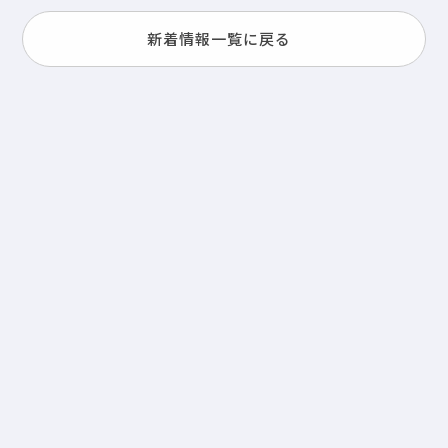
新着情報一覧に戻る